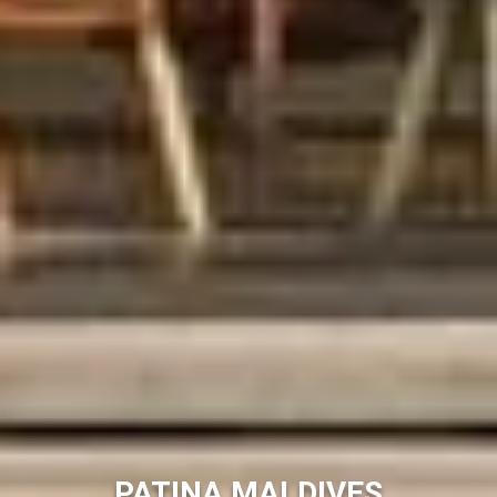
PATINA MALDIVES