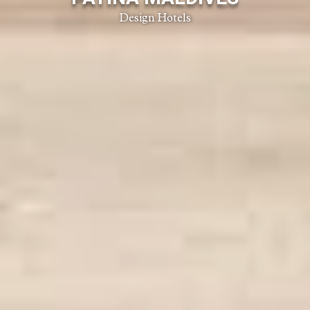
Design Hotels